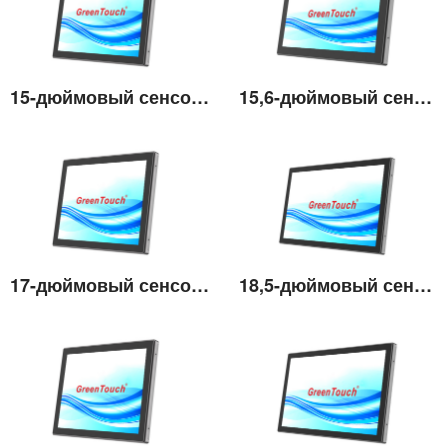
15-дюймовый сенсорный монитор высокой яркости
15,6-дюймовый сенсорный монитор высокой яркости
Подробнее
Подробнее
17-дюймовый сенсорный монитор высокой яркости
18,5-дюймовый сенсорный монитор высокой яркости
Подробнее
Подробнее