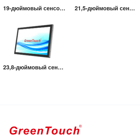
19-дюймовый сенсорный монитор высокой яркости
21,5-дюймовый сенсорный монитор высокой яркости
Подробнее
Подробнее
23,8-дюймовый сенсорный монитор высокой яркости
Подробнее