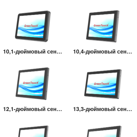
10,1-дюймовый сенсорный монитор высокой яркости
10,4-дюймовый сенсорный монитор высокой яркости
Подробнее
Подробнее
12,1-дюймовый сенсорный монитор высокой яркости
13,3-дюймовый сенсорный монитор высокой яркости
Подробнее
Подробнее