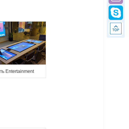
ть Entertainment