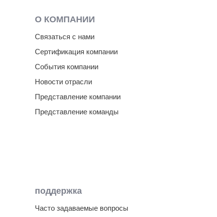
О КОМПАНИИ
Связаться с нами
Сертификация компании
События компании
Новости отрасли
Представление компании
Представление команды
поддержка
Часто задаваемые вопросы