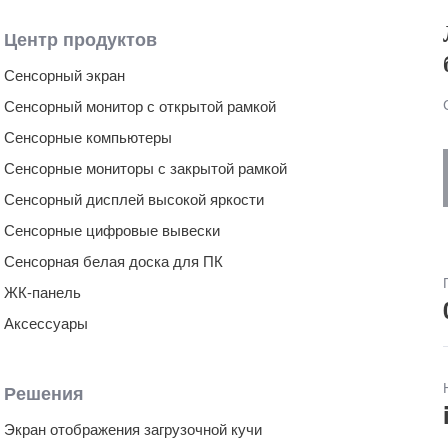
Центр продуктов
Сенсорный экран
Сенсорный монитор с открытой рамкой
Сенсорные компьютеры
Сенсорные мониторы с закрытой рамкой
Сенсорный дисплей высокой яркости
Сенсорные цифровые вывески
Сенсорная белая доска для ПК
ЖК-панель
Аксессуары
Решения
Экран отображения загрузочной кучи