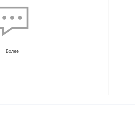
Более