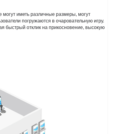
 могут иметь различные размеры, могут
зователи погружаются в очаровательную игру.
ая быстрый отклик на прикосновение, высокую