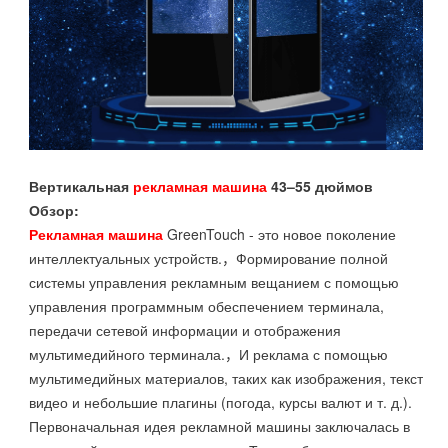
Вертикальная
рекламная машина
43–55 дюймов
Обзор:
Рекламная машина
GreenTouch - это новое поколение
интеллектуальных устройств.，Формирование полной
системы управления рекламным вещанием с помощью
управления программным обеспечением терминала,
передачи сетевой информации и отображения
мультимедийного терминала.，И реклама с помощью
мультимедийных материалов, таких как изображения, текст,
видео и небольшие плагины (погода, курсы валют и т. д.).
Первоначальная идея рекламной машины заключалась в