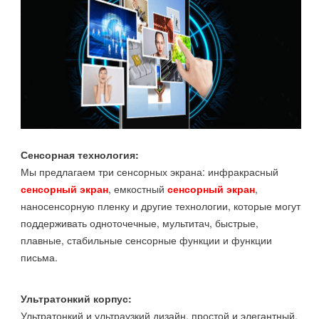
Сенсорная технология:
Мы предлагаем три сенсорных экрана: инфракрасный
сенсорный экран
, емкостный
сенсорный экран
,
наносенсорную пленку и другие технологии, которые могут
поддерживать одноточечные, мультитач, быстрые,
плавные, стабильные сенсорные функции и функции
письма.
Ультратонкий корпус:
Ультратонкий и ультраузкий дизайн, простой и элегантный,