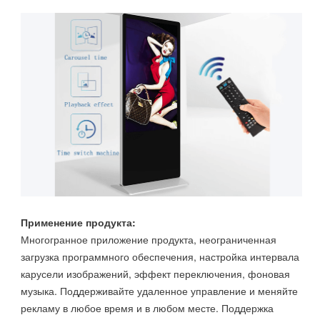
Применение продукта:
Многогранное приложение продукта, неограниченная
загрузка программного обеспечения, настройка интервала
карусели изображений, эффект переключения, фоновая
музыка. Поддерживайте удаленное управление и меняйте
рекламу в любое время и в любом месте. Поддержка