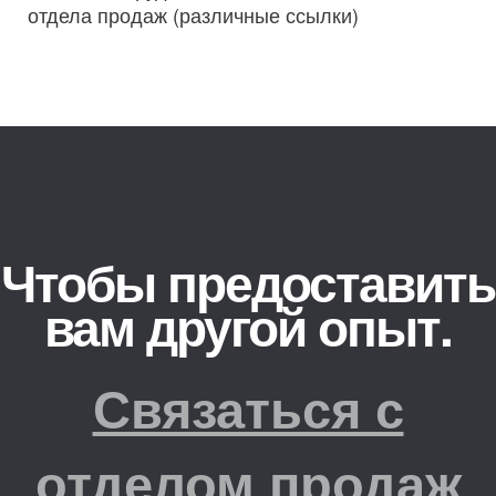
отдела продаж (различные ссылки)
Чтобы предоставить
вам другой опыт.
Связаться с
отделом продаж