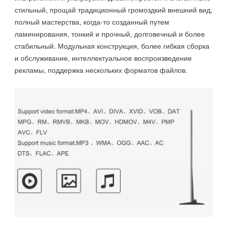
стильный, прощай традиционный громоздкий внешний вид,
полный мастерства, когда-то созданный путем
ламинирования, тонкий и прочный, долговечный и более
стабильный. Модульная конструкция, более гибкая сборка
и обслуживание, интеллектуальное воспроизведение
рекламы, поддержка нескольких форматов файлов.