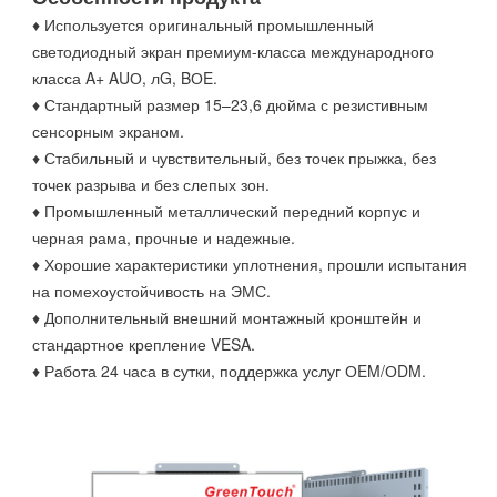
♦ Используется оригинальный промышленный
светодиодный экран премиум-класса международного
класса A+ AUО, лG, BОE.
♦ Стандартный размер 15–23,6 дюйма с резистивным
сенсорным экраном.
♦ Стабильный и чувствительный, без точек прыжка, без
точек разрыва и без слепых зон.
♦ Промышленный металлический передний корпус и
черная рама, прочные и надежные.
♦ Хорошие характеристики уплотнения, прошли испытания
на помехоустойчивость на ЭМС.
♦ Дополнительный внешний монтажный кронштейн и
стандартное крепление VESA.
♦ Работа 24 часа в сутки, поддержка услуг ОEM/ОDM.