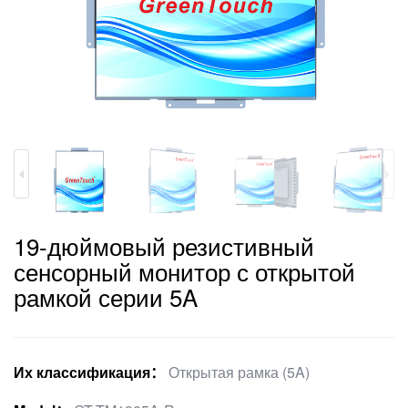
19-дюймовый резистивный
сенсорный монитор с открытой
рамкой серии 5A
Их классификация：
Открытая рамка (5A)