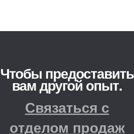
Чтобы предоставить
вам другой опыт.
Связаться с
отделом продаж