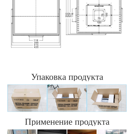
Упаковка продукта
Применение продукта