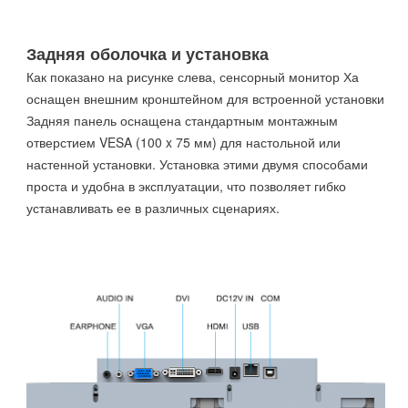
Задняя оболочка и установка
Как показано на рисунке слева, сенсорный монитор Ха
оснащен внешним кронштейном для встроенной установки.
Задняя панель оснащена стандартным монтажным
отверстием VESA (100 x 75 мм) для настольной или
настенной установки. Установка этими двумя способами
проста и удобна в эксплуатации, что позволяет гибко
устанавливать ее в различных сценариях.