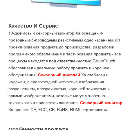
Качество И Сервис
19-дюймовый сенсорный монитор Ха оснащен 4-
проводным/5-проводным резистивным одно касанием. От
проектирования продукта до производства, разработки
программного обеспечения и тестирования продукта - все
процессы находятся под ответственностью GreenTouch,
обеспечивая идеальную работу продукта и хорошее
обслуживание.
Сенсорный дисплей
Ха стабилен и
надежен, с превосходной четкостью изображения,
разрешением, прозрачностью, хорошей точностью и
яркими изображениями, которые могут мгновенно
захватывать и привлекать внимание.
Сенсорный монитор
Ха прошел CE, FCC, CB, RoHS, HDMI сертификаты.
Особенности продукта