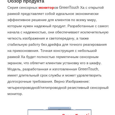
Обзор продукта
Серия сенсорных
монитор
ов GreenTouch Ха с открытой
рамкой представляет собой идеальное экономически
эффективное решение для клиентов по всему миру,
которым нужен надежный продукт. Разработанные с самого
начала с надежностью, они обеспечивают исключительную
четкость изображения и светопередачу, а также
стабильную работу без дрейфа для точного реагирования
на прикосновения. Точная конструкция с небольшой
рамкой Ха будет полностью герметичным сенсорным
экраном, что облегчит клиентам установку его в шкафу.
Модель, разработанная и изготовленная GreenTouch,
имеет длительный срок службы и может удовлетворить
долгосрочные требования. Верно Изображение:
четырехпроводной/пятипроводной резистивный сенсорный
монитор.