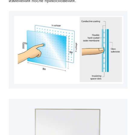
изменения после прикосновения.