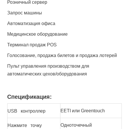
Розничный сервер
Запрос машины
Автоматизация офиса
Медицинское оборудование
Терминал продаж POS
Голосование, продажа билетов и продажа лотерей
Пульт управления производством для
автоматических цехов/оборудования
Спецификация:
EETI или Greentouch
USB контроллер
Одноточечный
Нажмите точку