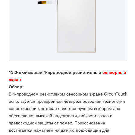
13,3-дюймовый 4-проводной резистивный
сенсорный
экран
Обзор:
В 4-проводном резистивном сенсорном экране GreenTouch
используется проверенная четырехпроводная технология
сопротивления, которая является лучшим выбором для
обеспечения высокой надежности, гибкости ввода и
превосходной защиты от помех. Прикосновение
достигается нажатием на датчик, подходящий для