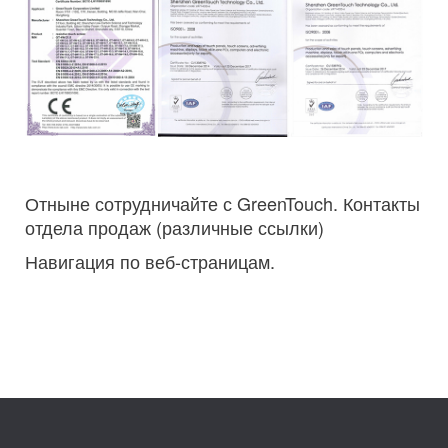
Отныне сотрудничайте с GreenTouch. Контакты
отдела продаж (различные ссылки)
Навигация по веб-страницам.