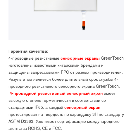
Гарантия качества:
4-проводные резистивные
сенсорные экраны
GreenTouch
изготовлены известными китайскими брендами и
защищены запрессовками FPC от разных производителей.
Результатом является более длительный срок службы 4-
проводного резистивного сенсорного экрана GreenTouch.
4-проводной резистивный сенсорный экран
имеет
высокую степень герметичности в соответствии со
стандартами IP65, а каждый
сенсорный экран
протестирован на твердость по карандашу 3H по стандарту
ASTM D3363. Уже имеет сертификацию международного
агентства ROHS, CE и FCC.