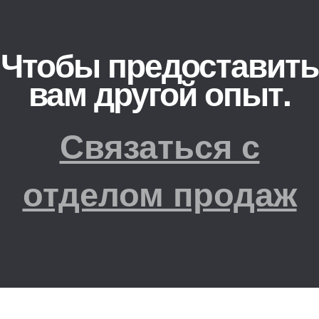
Чтобы предоставить
вам другой опыт.
Связаться с
отделом продаж