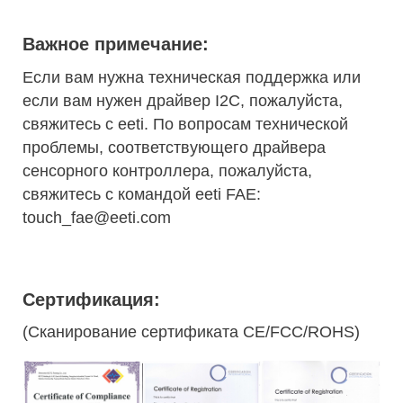
Важное примечание:
Если вам нужна техническая поддержка или
если вам нужен драйвер I2C, пожалуйста,
свяжитесь с eeti. По вопросам технической
проблемы, соответствующего драйвера
сенсорного контроллера, пожалуйста,
свяжитесь с командой eeti FAE:
touch_fae@eeti.com
Сертификация:
(Сканирование сертификата CE/FCC/ROHS)