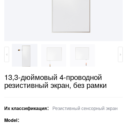
13,3-дюймовый 4-проводной
резистивный экран, без рамки
Их классификация：
Резистивный сенсорный экран
Model：