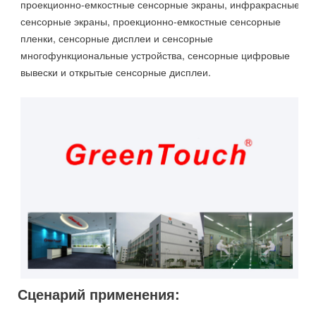
проекционно-емкостные сенсорные экраны, инфракрасные
сенсорные экраны, проекционно-емкостные сенсорные
пленки, сенсорные дисплеи и сенсорные
многофункциональные устройства, сенсорные цифровые
вывески и открытые сенсорные дисплеи.
Сценарий применения: