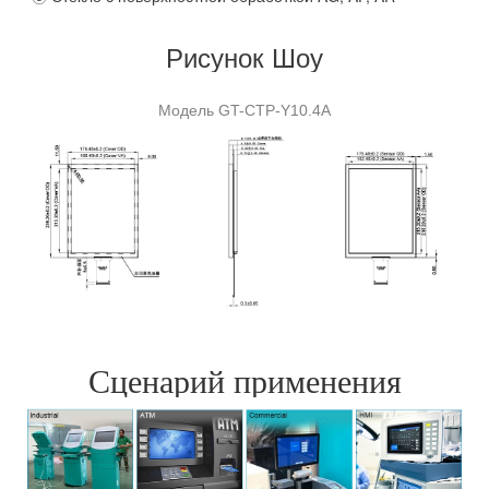
Рисунок Шоу
Модель GT-CTP-Y10.4A
Сценарий применения