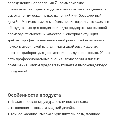
определения направления Z. Коммерческие
преимущества: превосходное время отклика, надежность,
высокая оптическая четкость, тонкий или безрамочный
дизайн. Мы используем стабильные интегральные схемы и
оборудование для соединения для поддержания высокой
производительности и качества. Сенсорная функция
требует профессиональной калибровки, чтобы избежать
помех материнской платы, платы драйвера и других
электроприборов для достижения наилучшего опыта. У нас
есть профессиональные знания, технологии и чистые
помещения, чтобы предлагать клиентам высоконадежную
продукцию!
Особенности продукта
♦ Чистая плоская структура, отличное качество
изготовления, тонкий и гладкий дизайн.
♦ Точное касание, высокая чувствительность, плавное