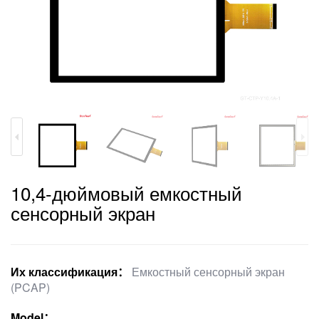
10,4-дюймовый емкостный
сенсорный экран
Их классификация：
Емкостный сенсорный экран
(PCAP)
Model：