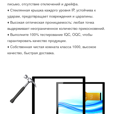
письмо, отсутствие отключений и дрейфа.
♦ Стеклянная крышка каждого уровня IP, устойчива к
ударам, предотвращает повреждения и царапины.
♦ Высокая оптическая проницаемость: любая точка
выдерживает неограниченное количество прикосновений.
♦ Выполните 100% тестирование IQC, OQC, чтобы
гарантировать качество продукции.
♦ Собственная чистая комната класса 1000, высокое
качество, быстрая доставка.