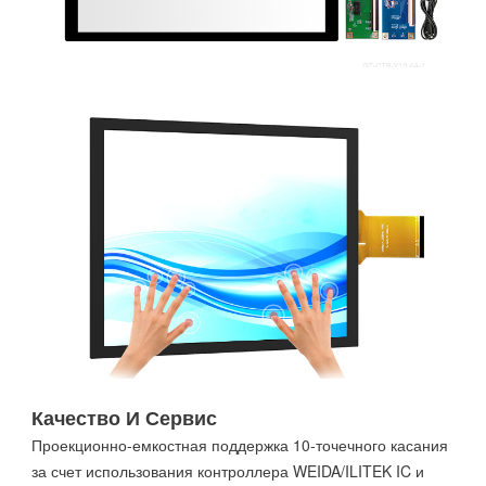
Качество И Сервис
Проекционно-емкостная поддержка 10-точечного касания
за счет использования контроллера WEIDA/ILITEK IC и