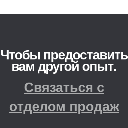
Чтобы предоставить
вам другой опыт.
Связаться с
отделом продаж