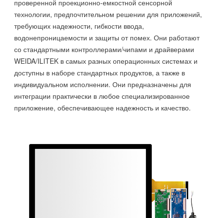
проверенной проекционно-емкостной сенсорной
технологии, предпочтительном решении для приложений,
требующих надежности, гибкости ввода,
водонепроницаемости и защиты от помех. Они работают
со стандартными контроллерами/чипами и драйверами
WEIDA/ILITEK в самых разных операционных системах и
доступны в наборе стандартных продуктов, а также в
индивидуальном исполнении. Они предназначены для
интеграции практически в любое специализированное
приложение, обеспечивающее надежность и качество.